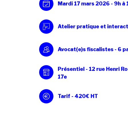
Mardi 17 mars 2026 - 9h à 
Atelier pratique et interact
Avocat(e)s fiscalistes - 6 p
Présentiel - 12 rue Henri Ro
17e
Tarif - 420€ HT