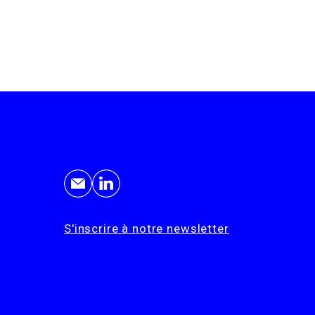
S'inscrire à notre newsletter