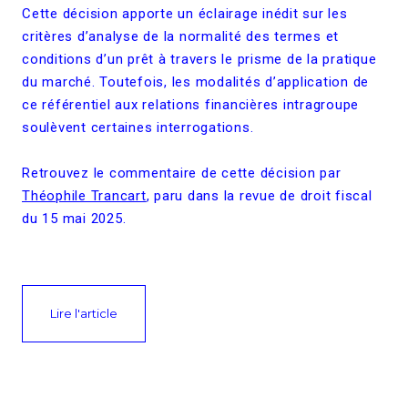
Cette décision apporte un éclairage inédit sur les
critères d’analyse de la normalité des termes et
conditions d’un prêt à travers le prisme de la pratique
du marché. Toutefois, les modalités d’application de
ce référentiel aux relations financières intragroupe
soulèvent certaines interrogations.
Retrouvez le commentaire de cette décision par
Théophile Trancart
, paru dans la revue de droit fiscal
du 15 mai 2025.
Lire l'article