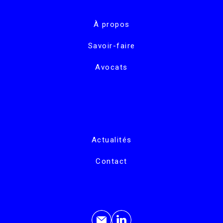
À propos
Savoir-faire
Avocats
Actualités
Contact