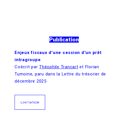
Publication
Enjeux fiscaux d'une cession d'un prêt
intragroupe
Coécrit par
Théophile Trancart
et Florian
Tumoine, paru dans la Lettre du trésorier de
décembre 2025
Lire l'article