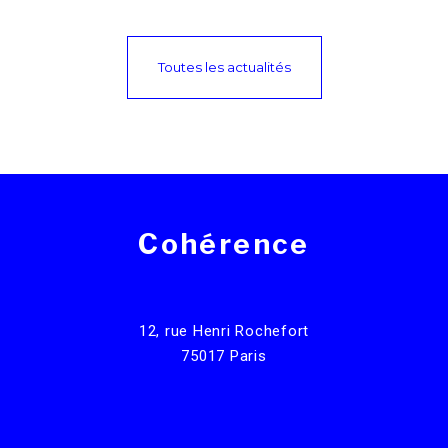
Toutes les actualités
Cohérence
12, rue Henri Rochefort
75017 Paris