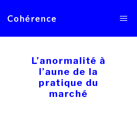
Cohérence
L’anormalité à
l’aune de la
pratique du
marché