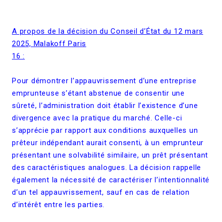
A propos de la décision du Conseil d’État du 12 mars
2025, Malakoff Paris
16 :
Pour démontrer l’appauvrissement d’une entreprise
emprunteuse s’étant abstenue de consentir une
sûreté, l’administration doit établir l’existence d’une
divergence avec la pratique du marché. Celle-ci
s’apprécie par rapport aux conditions auxquelles un
prêteur indépendant aurait consenti, à un emprunteur
présentant une solvabilité similaire, un prêt présentant
des caractéristiques analogues. La décision rappelle
également la nécessité de caractériser l’intentionnalité
d’un tel appauvrissement, sauf en cas de relation
d’intérêt entre les parties.