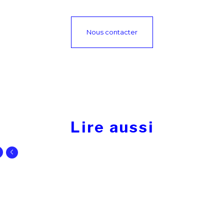
Nous contacter
Lire aussi