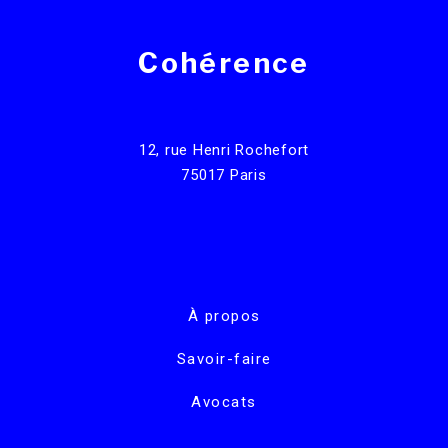
Cohérence
12, rue Henri Rochefort
75017 Paris
À propos
Savoir-faire
Avocats