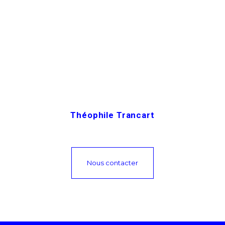
Théophile Trancart
Nous contacter