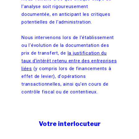
l'analyse soit rigoureusement
documentée, en anticipant les critiques
potentielles de l'administration.
Nous intervenons lors de l'établissement
ou l'évolution de la documentation des
prix de transfert, de
la justification du
taux d'intérêt retenu entre des entreprises
liées
(y compris lors de financements à
effet de levier), d'opérations
transactionnelles, ainsi qu'en cours de
contrôle fiscal ou de contentieux.
Votre interlocuteur