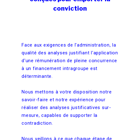
conviction
Face aux exigences de l'administration, la
qualité des analyses justifiant l'application
d'une rémunération de pleine concurrence
à un financement intragroupe est
déterminante.
Nous mettons à votre disposition notre
savoir-faire et notre expérience pour
réaliser des analyses justificatives sur-
mesure, capables de supporter la
contradiction.
Nous veillons à ce que chaque étape de