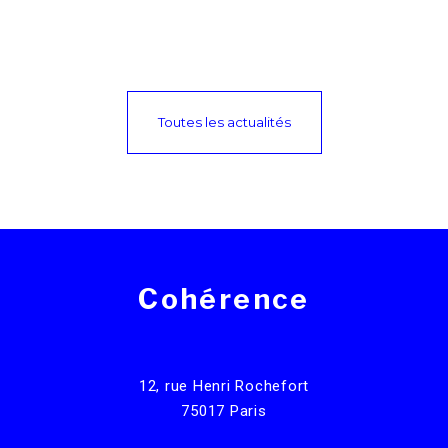
Toutes les actualités
Cohérence
12, rue Henri Rochefort
75017 Paris