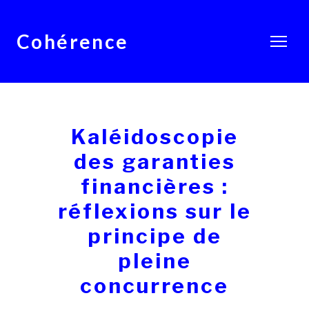
Cohérence
Kaléidoscopie
des garanties
financières :
réflexions sur le
principe de
pleine
concurrence