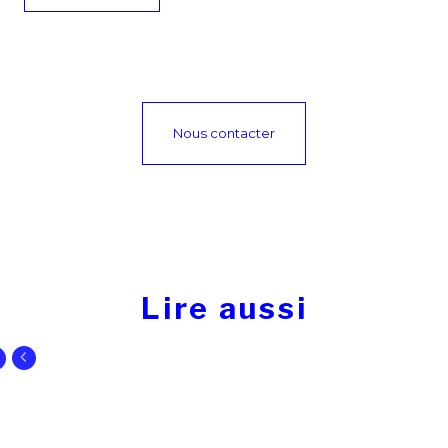
Nous contacter
Lire aussi