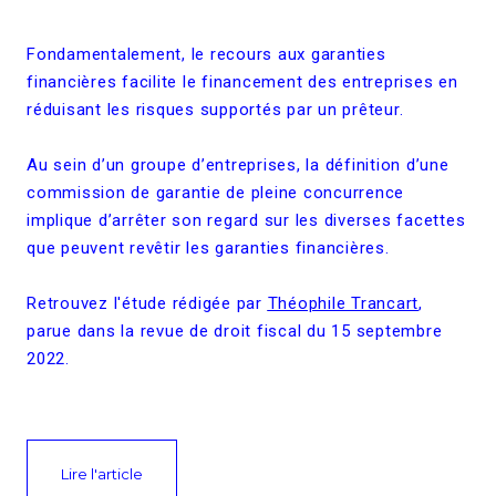
Fondamentalement, le recours aux garanties
financières facilite le financement des entreprises en
réduisant les risques supportés par un prêteur.
Au sein d’un groupe d’entreprises, la définition d’une
commission de garantie de pleine concurrence
implique d’arrêter son regard sur les diverses facettes
que peuvent revêtir les garanties financières.
Retrouvez l'étude rédigée par
Théophile Trancart
,
parue dans la revue de droit fiscal du 15 septembre
2022.
Lire l'article