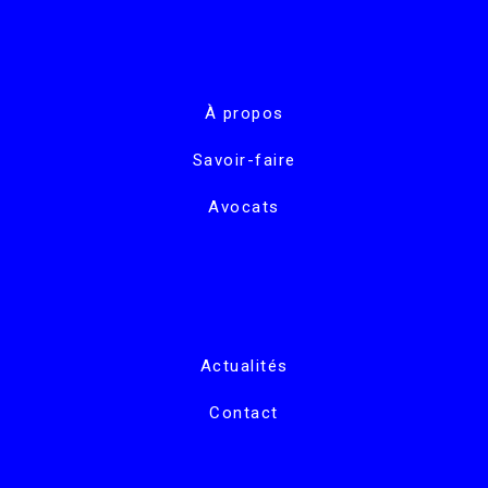
À propos
Savoir-faire
Avocats
Actualités
Contact