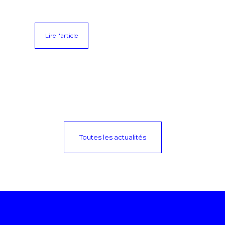
Lire l'article
Toutes les actualités