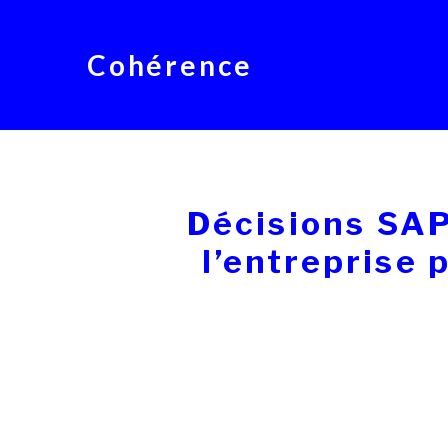
Cohérence
Décisions SAP 
l’entreprise 