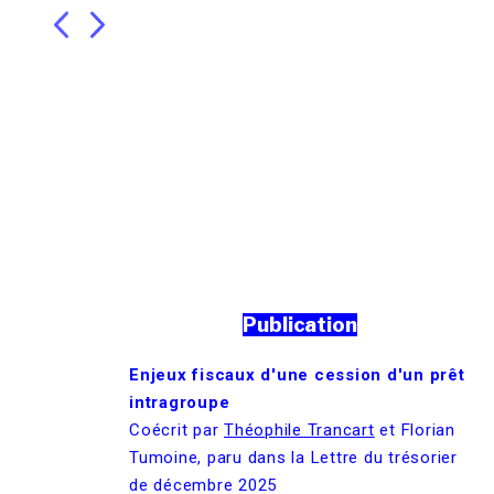
Publication
Enjeux fiscaux d'une cession d'un prêt
intragroupe
Coécrit par
Théophile Trancart
et Florian
Tumoine, paru dans la Lettre du trésorier
de décembre 2025