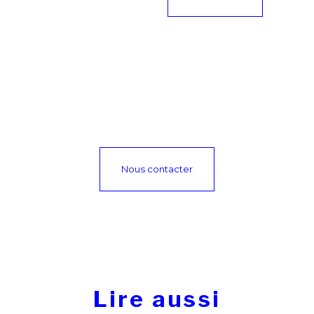
Nous contacter
Lire aussi