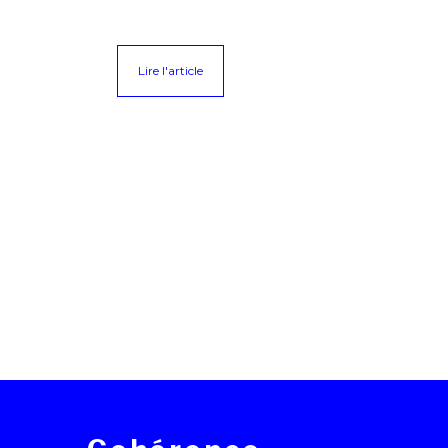
Lire l'article