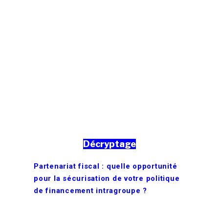
Décryptage
Partenariat fiscal : quelle opportunité
pour la sécurisation de votre politique
de financement intragroupe ?