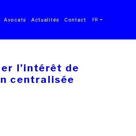
Avocats
Actualités
Contact
FR
er l’intérêt de
on centralisée